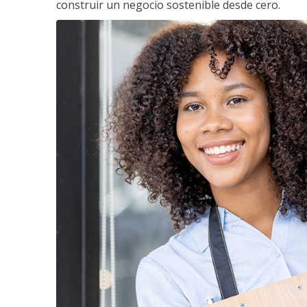
construir un negocio sostenible desde cero.