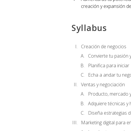
creación y expansión de
Syllabus
Creación de negocios
Convierte tu pasión 
Planifica para iniciar
Echa a andar tu neg
Ventas y negociación
Producto, mercado 
Adquiere técnicas y 
Diseña estrategias d
Marketing digital para