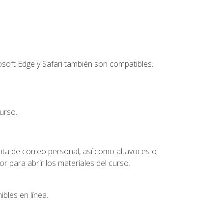
soft Edge y Safari también son compatibles.
urso.
nta de correo personal, así como altavoces o
 para abrir los materiales del curso.
bles en línea.