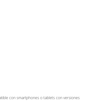
tible con smartphones o tablets con versiones