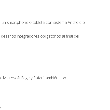
 un smartphone o tableta con sistema Android o
desafíos integradores obligatorios al final del
. Microsoft Edge y Safari también son
o.